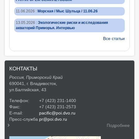
11.06.2026
:
Морская / Мыс Шульца / 11.06.26
13.05.2026
:
Экологические риски и исследования
акваторий Приморья. Интервью
Все статьи
КОНТАКТЫ
Россия, Приморский Край
690041, г. Владивосток,
ул.Балтийская, 43
Телефон:
+7 (423) 231-1400
Факс:
+7 (423) 231-2573
E-mail:
pacific@poi.dvo.ru
Пресс-служба
pr@poi.dvo.ru
Подробнее