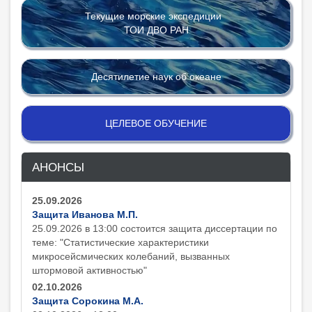
Текущие морские экспедиции
ТОИ ДВО РАН
Десятилетие наук об океане
ЦЕЛЕВОЕ ОБУЧЕНИЕ
АНОНСЫ
25.09.2026
Защита Иванова М.П.
25.09.2026 в 13:00 состоится защита диcсертации по
теме: "Статистические характеристики
микросейсмических колебаний, вызванных
штормовой активностью"
02.10.2026
Защита Сорокина М.А.