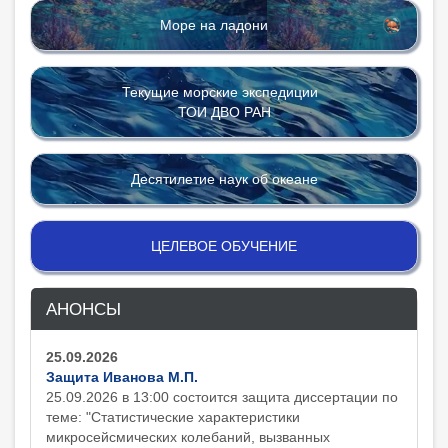
Море на ладони
Текущие морские экспедиции
ТОИ ДВО РАН
Десятилетие наук об океане
ЦЕЛЕВОЕ ОБУЧЕНИЕ
АНОНСЫ
25.09.2026
Защита Иванова М.П.
25.09.2026 в 13:00 состоится защита диcсертации по
теме: "Статистические характеристики
микросейсмических колебаний, вызванных