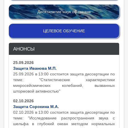
Десятилетие наук об океане
ЦЕЛЕВОЕ ОБУЧЕНИЕ
АНОНСЫ
25.09.2026
Защита Иванова М.П.
25.09.2026 в 13:00 состоится защита диcсертации по
теме: "Статистические характеристики
микросейсмических колебаний, вызванных
штормовой активностью"
02.10.2026
Защита Сорокина М.А.
02.10.2026 в 13:00 состоится защита диcсертации по
теме: "Исследование распространения звука с
шельфа в глубокий океан методом нормальных