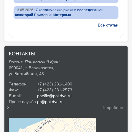
13.05.2026
:
Экологические риски и исследования
акваторий Приморья. Интервью
Все статьи
КОНТАКТЫ
Россия, Приморский Край
690041, г. Владивосток,
ул.Балтийская, 43
Телефон:
+7 (423) 231-1400
Факс:
+7 (423) 231-2573
E-mail:
pacific@poi.dvo.ru
Пресс-служба
pr@poi.dvo.ru
Подробнее