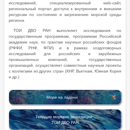
исследований, специализированный web-сайт,
региональный портал доступа к внутренним и внешним
ресурсам по состоянию и загрязнению морской среды
региона.
ТОИ ДВО РАН выполняет исследования по
государственным программам, программам Российской
академии наук, по грантам научных российских фондов
(РФФИ, РНФ, ФПИ) и в рамках хоздоговорных
исследований для российских и зарубежных
промышленных компаний, и государственных
организаций, осуществляет совместные научные проекты
с коллегами из других стран (КНР, Вьетнам, Южная Корея
и др.)
Море на ладони
Текущие морские экспедиции
ТОИ ДВО РАН