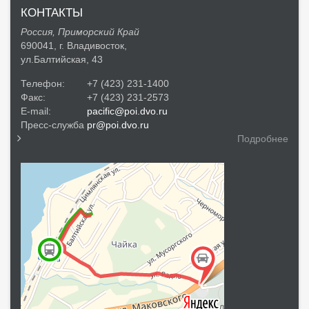
КОНТАКТЫ
Россия, Приморский Край
690041, г. Владивосток,
ул.Балтийская, 43
Телефон:
+7 (423) 231-1400
Факс:
+7 (423) 231-2573
E-mail:
pacific@poi.dvo.ru
Пресс-служба
pr@poi.dvo.ru
Подробнее