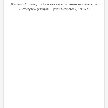
Фильм «49 минут о Тихоокеанском океанологическом
институте» (студия «Грузия-фильм», 1976 г.)