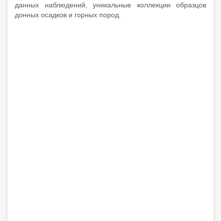
данных наблюдений, уникальные коллекции образцов
донных осадков и горных пород.