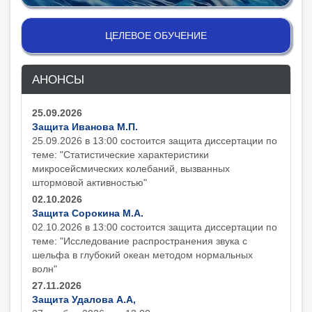
ЦЕЛЕВОЕ ОБУЧЕНИЕ
АНОНСЫ
25.09.2026
Защита Иванова М.П.
25.09.2026 в 13:00 состоится защита диcсертации по
теме: "Статистические характеристики
микросейсмических колебаний, вызванных
штормовой активностью"
02.10.2026
Защита Сорокина М.А.
02.10.2026 в 13:00 состоится защита диcсертации по
теме: "Исследование распространения звука с
шельфа в глубокий океан методом нормальных
волн"
27.11.2026
Защита Удалова А.А,