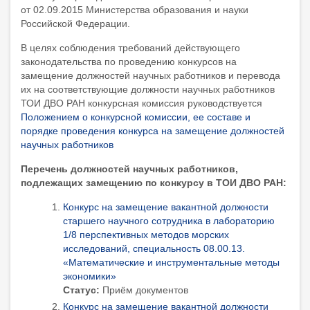
от 02.09.2015 Министерства образования и науки
Российской Федерации.
В целях соблюдения требований действующего
законодательства по проведению конкурсов на
замещение должностей научных работников и перевода
их на соответствующие должности научных работников
ТОИ ДВО РАН конкурсная комиссия руководствуется
Положением о конкурсной комиссии, ее составе и
порядке проведения конкурса на замещение должностей
научных работников
Перечень должностей научных работников,
подлежащих замещению по конкурсу в ТОИ ДВО РАН:
Конкурс на замещение вакантной должности
старшего научного сотрудника в лабораторию
1/8 перспективных методов морских
исследований, специальность 08.00.13.
«Математические и инструментальные методы
экономики»
Статус:
Приём документов
Конкурс на замещение вакантной должности