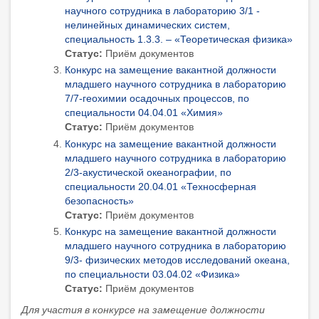
научного сотрудника в лабораторию 3/1 -
нелинейных динамических систем,
специальность 1.3.3. – «Теоретическая физика»
Статус:
Приём документов
Конкурс на замещение вакантной должности
младшего научного сотрудника в лабораторию
7/7-геохимии осадочных процессов, по
специальности 04.04.01 «Химия»
Статус:
Приём документов
Конкурс на замещение вакантной должности
младшего научного сотрудника в лабораторию
2/3-акустической океанографии, по
специальности 20.04.01 «Техносферная
безопасность»
Статус:
Приём документов
Конкурс на замещение вакантной должности
младшего научного сотрудника в лабораторию
9/3- физических методов исследований океана,
по специальности 03.04.02 «Физика»
Статус:
Приём документов
Для участия в конкурсе на замещение должности