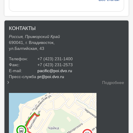
КОНТАКТЫ
Россия, Приморский Край
690041, г. Владивосток,
ул.Балтийская, 43
Телефон:
+7 (423) 231-1400
Факс:
+7 (423) 231-2573
E-mail:
pacific@poi.dvo.ru
Пресс-служба
pr@poi.dvo.ru
Подробнее