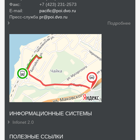
Факс:
+7 (423) 231-2573
E-mail:
pacific@poi.dvo.ru
Пресс-служба
pr@poi.dvo.ru
Подробнее
ИНФОРМАЦИОННЫЕ СИСТЕМЫ
Infonet 2.0
ПОЛЕЗНЫЕ ССЫЛКИ