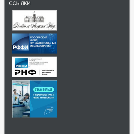
ССЫЛКИ