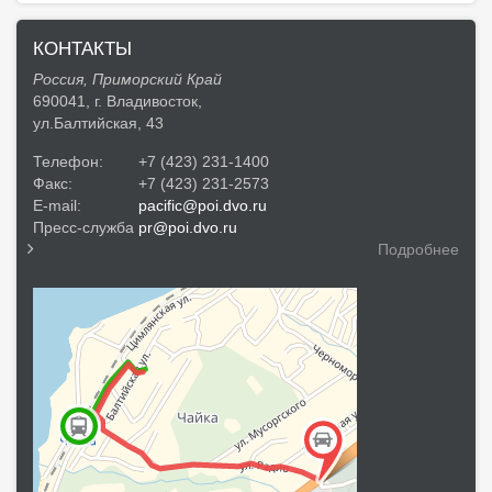
КОНТАКТЫ
Россия, Приморский Край
690041, г. Владивосток,
ул.Балтийская, 43
Телефон:
+7 (423) 231-1400
Факс:
+7 (423) 231-2573
E-mail:
pacific@poi.dvo.ru
Пресс-служба
pr@poi.dvo.ru
Подробнее