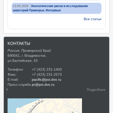
13.05.2026
:
Экологические риски и исследования
акваторий Приморья. Интервью
Все статьи
КОНТАКТЫ
Россия, Приморский Край
690041, г. Владивосток,
ул.Балтийская, 43
Телефон:
+7 (423) 231-1400
Факс:
+7 (423) 231-2573
E-mail:
pacific@poi.dvo.ru
Пресс-служба
pr@poi.dvo.ru
Подробнее