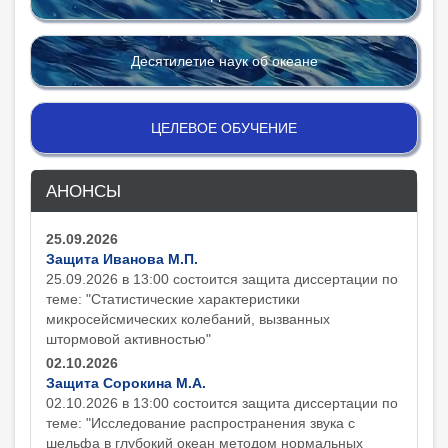
Десятилетие наук об океане
ЦЕЛЕВОЕ ОБУЧЕНИЕ
АНОНСЫ
25.09.2026
Защита Иванова М.П.
25.09.2026 в 13:00 состоится защита диcсертации по
теме: "Статистические характеристики
микросейсмических колебаний, вызванных
штормовой активностью"
02.10.2026
Защита Сорокина М.А.
02.10.2026 в 13:00 состоится защита диcсертации по
теме: "Исследование распространения звука с
шельфа в глубокий океан методом нормальных