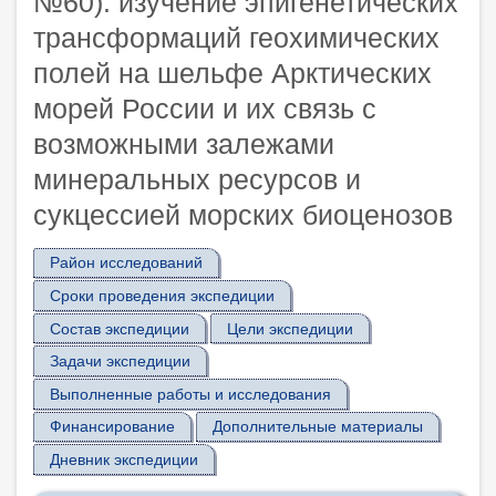
№60): изучение эпигенетических
трансформаций геохимических
полей на шельфе Арктических
морей России и их связь с
возможными залежами
минеральных ресурсов и
сукцессией морских биоценозов
Район исследований
Сроки проведения экспедиции
Состав экспедиции
Цели экспедиции
Задачи экспедиции
Выполненные работы и исследования
Финансирование
Дополнительные материалы
Дневник экспедиции