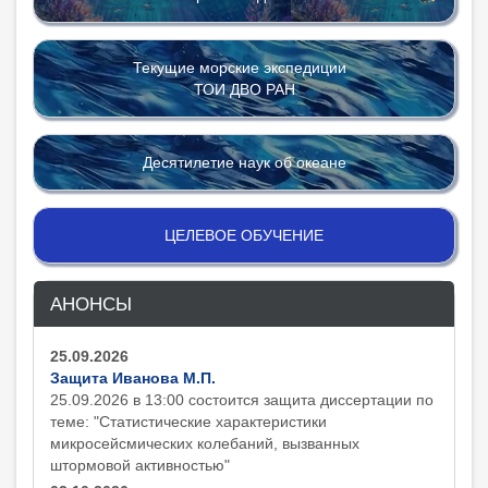
Текущие морские экспедиции
ТОИ ДВО РАН
Десятилетие наук об океане
ЦЕЛЕВОЕ ОБУЧЕНИЕ
АНОНСЫ
25.09.2026
Защита Иванова М.П.
25.09.2026 в 13:00 состоится защита диcсертации по
теме: "Статистические характеристики
микросейсмических колебаний, вызванных
штормовой активностью"