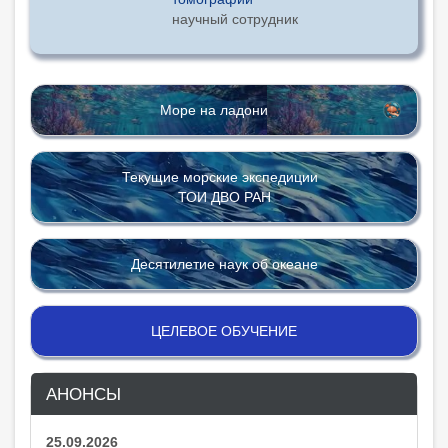
научный сотрудник
Море на ладони
Текущие морские экспедиции
ТОИ ДВО РАН
Десятилетие наук об океане
ЦЕЛЕВОЕ ОБУЧЕНИЕ
АНОНСЫ
25.09.2026