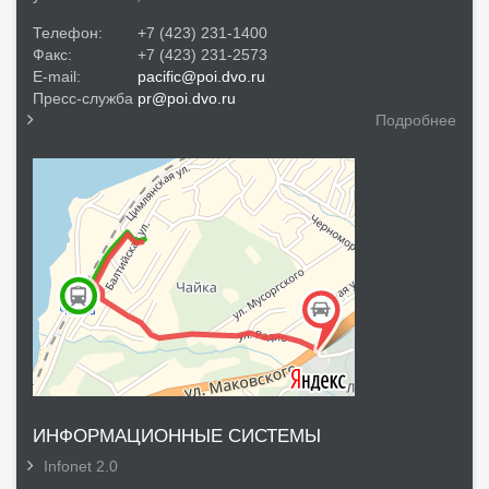
Телефон:
+7 (423) 231-1400
Факс:
+7 (423) 231-2573
E-mail:
pacific@poi.dvo.ru
Пресс-служба
pr@poi.dvo.ru
Подробнее
ИНФОРМАЦИОННЫЕ СИСТЕМЫ
Infonet 2.0