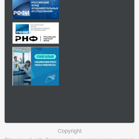
Copyright