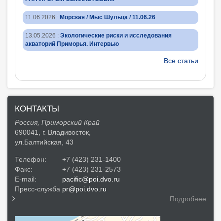
11.06.2026
:
Морская / Мыс Шульца / 11.06.26
13.05.2026
:
Экологические риски и исследования
акваторий Приморья. Интервью
Все статьи
КОНТАКТЫ
Россия, Приморский Край
690041, г. Владивосток,
ул.Балтийская, 43
Телефон:
+7 (423) 231-1400
Факс:
+7 (423) 231-2573
E-mail:
pacific@poi.dvo.ru
Пресс-служба
pr@poi.dvo.ru
Подробнее