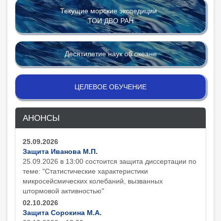
Текущие морские экспедиции
ТОИ ДВО РАН
Десятилетие наук об океане
ЦЕЛЕВОЕ ОБУЧЕНИЕ
АНОНСЫ
25.09.2026
Защита Иванова М.П.
25.09.2026 в 13:00 состоится защита диcсертации по
теме: "Статистические характеристики
микросейсмических колебаний, вызванных
штормовой активностью"
02.10.2026
Защита Сорокина М.А.