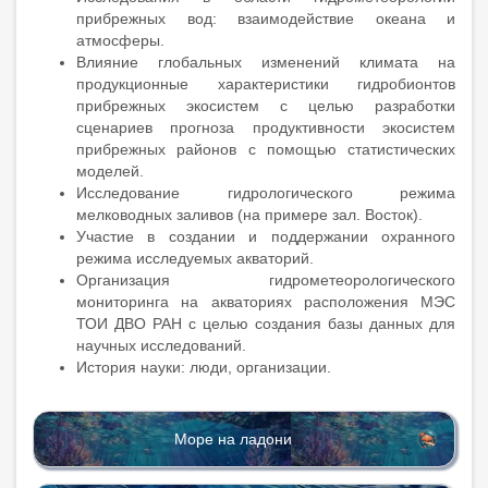
прибрежных вод: взаимодействие океана и
атмосферы.
Влияние глобальных изменений климата на
продукционные характеристики гидробионтов
прибрежных экосистем с целью разработки
сценариев прогноза продуктивности экосистем
прибрежных районов с помощью статистических
моделей.
Исследование гидрологического режима
мелководных заливов (на примере зал. Восток).
Участие в создании и поддержании охранного
режима исследуемых акваторий.
Организация гидрометеорологического
мониторинга на акваториях расположения МЭС
ТОИ ДВО РАН с целью создания базы данных для
научных исследований.
История науки: люди, организации.
Море на ладони