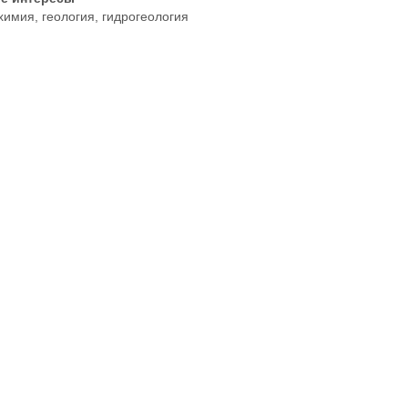
химия, геология, гидрогеология