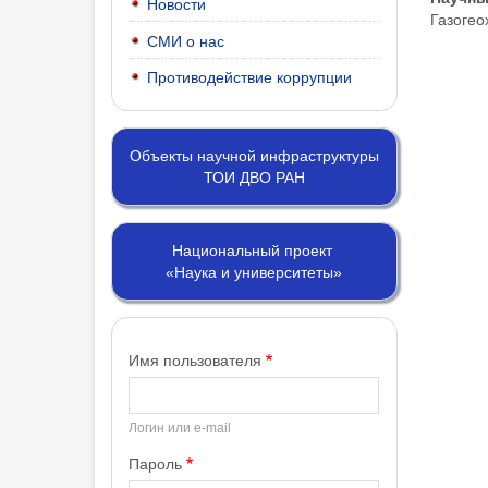
Новости
Газогео
СМИ о нас
Противодействие коррупции
Объекты научной инфраструктуры
ТОИ ДВО РАН
Национальный проект
«Наука и университеты»
Имя пользователя
Логин или e-mail
Пароль