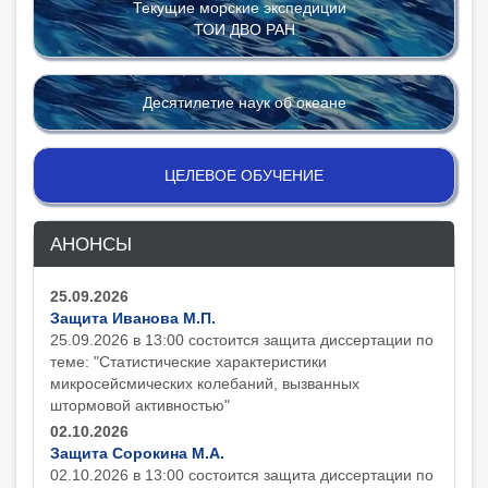
Текущие морские экспедиции
ТОИ ДВО РАН
Десятилетие наук об океане
ЦЕЛЕВОЕ ОБУЧЕНИЕ
АНОНСЫ
25.09.2026
Защита Иванова М.П.
25.09.2026 в 13:00 состоится защита диcсертации по
теме: "Статистические характеристики
микросейсмических колебаний, вызванных
штормовой активностью"
02.10.2026
Защита Сорокина М.А.
02.10.2026 в 13:00 состоится защита диcсертации по