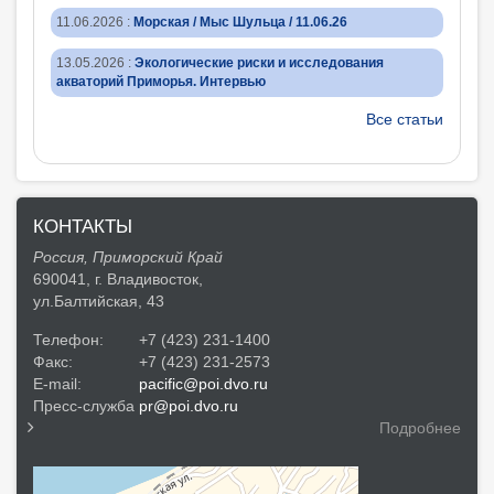
11.06.2026
:
Морская / Мыс Шульца / 11.06.26
13.05.2026
:
Экологические риски и исследования
акваторий Приморья. Интервью
Все статьи
КОНТАКТЫ
Россия, Приморский Край
690041, г. Владивосток,
ул.Балтийская, 43
Телефон:
+7 (423) 231-1400
Факс:
+7 (423) 231-2573
E-mail:
pacific@poi.dvo.ru
Пресс-служба
pr@poi.dvo.ru
Подробнее