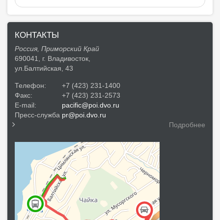
КОНТАКТЫ
Россия, Приморский Край
690041, г. Владивосток,
ул.Балтийская, 43
Телефон:
+7 (423) 231-1400
Факс:
+7 (423) 231-2573
E-mail:
pacific@poi.dvo.ru
Пресс-служба
pr@poi.dvo.ru
Подробнее