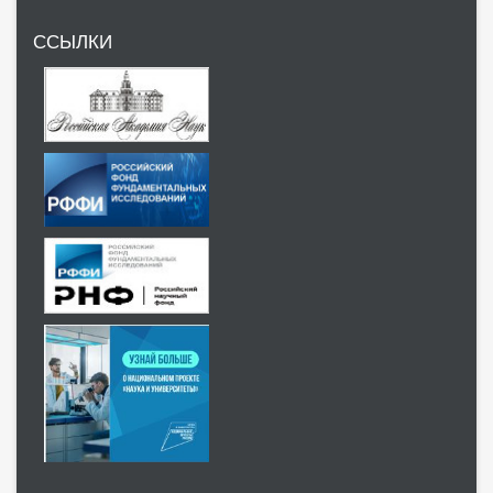
ССЫЛКИ