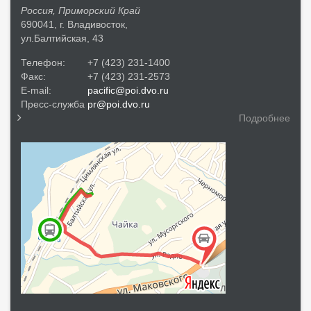
Россия, Приморский Край
690041, г. Владивосток,
ул.Балтийская, 43
Телефон:
+7 (423) 231-1400
Факс:
+7 (423) 231-2573
E-mail:
pacific@poi.dvo.ru
Пресс-служба
pr@poi.dvo.ru
Подробнее