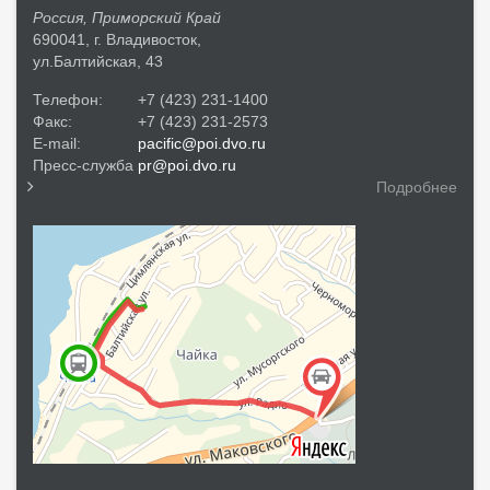
Россия, Приморский Край
690041, г. Владивосток,
ул.Балтийская, 43
Телефон:
+7 (423) 231-1400
Факс:
+7 (423) 231-2573
E-mail:
pacific@poi.dvo.ru
Пресс-служба
pr@poi.dvo.ru
Подробнее