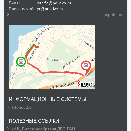
E-mail:
pacific@poi.dvo.ru
Пресс-служба
pr@poi.dvo.ru
Подробнее
ИНФОРМАЦИОННЫЕ СИСТЕМЫ
Infonet 2.0
ПОЛЕЗНЫЕ ССЫЛКИ
ФНЦ Биоразнообразия ДВО РАН