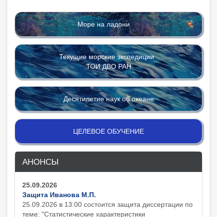
Море на ладони
Текущие морские экспедиции
ТОИ ДВО РАН
Десятилетие наук об океане
ЦЕЛЕВОЕ ОБУЧЕНИЕ
АНОНСЫ
25.09.2026
Защита Иванова М.П.
25.09.2026 в 13:00 состоится защита диcсертации по
теме: "Статистические характеристики