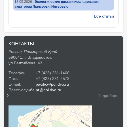
13.05.2026
:
Экологические риски и исследования
акваторий Приморья. Интервью
Все статьи
КОНТАКТЫ
Россия, Приморский Край
690041, г. Владивосток,
ул.Балтийская, 43
Телефон:
+7 (423) 231-1400
Факс:
+7 (423) 231-2573
E-mail:
pacific@poi.dvo.ru
Пресс-служба
pr@poi.dvo.ru
Подробнее