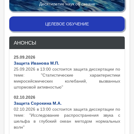
Десятилетие наук об океане
ЦЕЛЕВОЕ ОБУЧЕНИЕ
АНОНСЫ
25.09.2026
Защита Иванова М.П.
25.09.2026 в 13:00 состоится защита диcсертации по
теме: "Статистические характеристики
микросейсмических колебаний, вызванных
штормовой активностью"
02.10.2026
Защита Сорокина М.А.
02.10.2026 в 13:00 состоится защита диcсертации по
теме: "Исследование распространения звука с
шельфа в глубокий океан методом нормальных
волн"