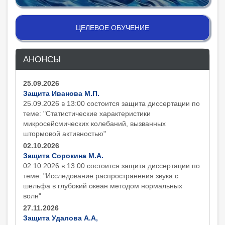
ЦЕЛЕВОЕ ОБУЧЕНИЕ
АНОНСЫ
25.09.2026
Защита Иванова М.П.
25.09.2026 в 13:00 состоится защита диcсертации по
теме: "Статистические характеристики
микросейсмических колебаний, вызванных
штормовой активностью"
02.10.2026
Защита Сорокина М.А.
02.10.2026 в 13:00 состоится защита диcсертации по
теме: "Исследование распространения звука с
шельфа в глубокий океан методом нормальных
волн"
27.11.2026
Защита Удалова А.А,