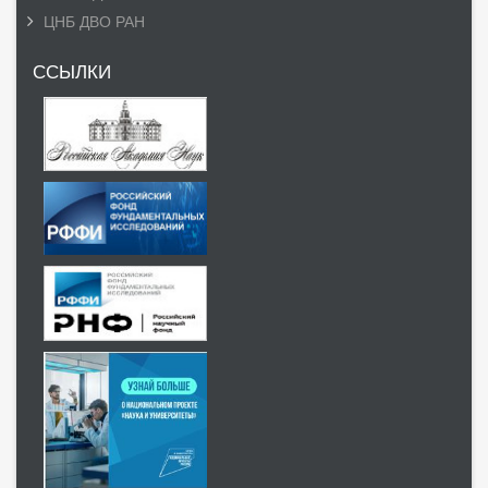
ЦНБ ДВО РАН
ССЫЛКИ