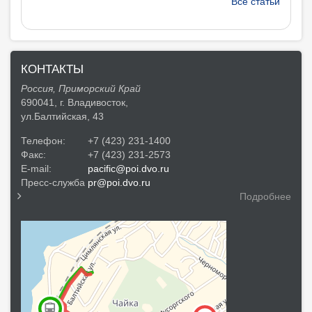
Все статьи
КОНТАКТЫ
Россия, Приморский Край
690041, г. Владивосток,
ул.Балтийская, 43
Телефон:
+7 (423) 231-1400
Факс:
+7 (423) 231-2573
E-mail:
pacific@poi.dvo.ru
Пресс-служба
pr@poi.dvo.ru
Подробнее