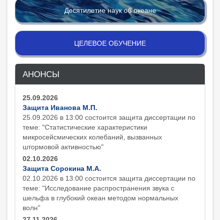
Десятилетие наук об океане
ЦЕЛЕВОЕ ОБУЧЕНИЕ
АНОНСЫ
25.09.2026
Защита Иванова М.П.
25.09.2026 в 13:00 состоится защита диcсертации по
теме: "Статистические характеристики
микросейсмических колебаний, вызванных
штормовой активностью"
02.10.2026
Защита Сорокина М.А.
02.10.2026 в 13:00 состоится защита диcсертации по
теме: "Исследование распространения звука с
шельфа в глубокий океан методом нормальных
волн"
27.11.2026