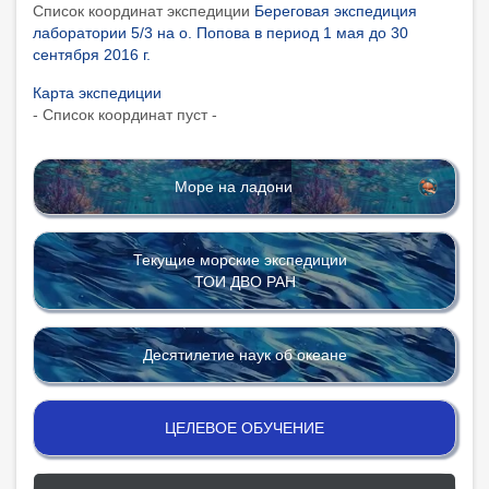
Список координат экспедиции
Береговая экспедиция
лаборатории 5/3 на о. Попова в период 1 мая до 30
сентября 2016 г.
Карта экспедиции
- Список координат пуст -
Море на ладони
Текущие морские экспедиции
ТОИ ДВО РАН
Десятилетие наук об океане
ЦЕЛЕВОЕ ОБУЧЕНИЕ