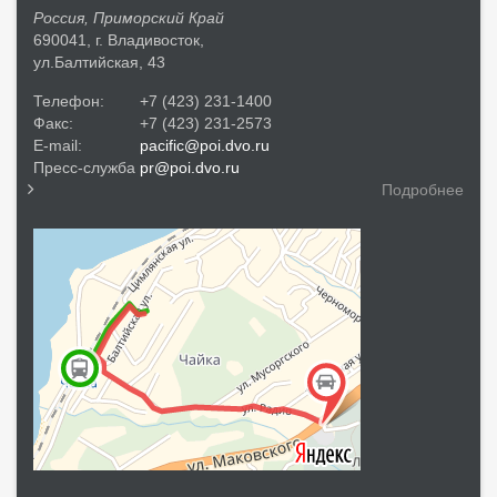
Россия, Приморский Край
690041, г. Владивосток,
ул.Балтийская, 43
Телефон:
+7 (423) 231-1400
Факс:
+7 (423) 231-2573
E-mail:
pacific@poi.dvo.ru
Пресс-служба
pr@poi.dvo.ru
Подробнее