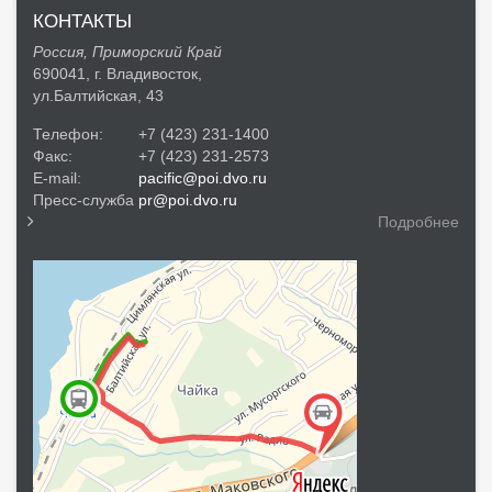
КОНТАКТЫ
Россия, Приморский Край
690041, г. Владивосток,
ул.Балтийская, 43
Телефон:
+7 (423) 231-1400
Факс:
+7 (423) 231-2573
E-mail:
pacific@poi.dvo.ru
Пресс-служба
pr@poi.dvo.ru
Подробнее