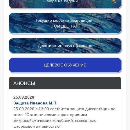
Море на ладони
Текущие морские экспедиции
ТОИ ДВО РАН
Десятилетие наук об океане
ЦЕЛЕВОЕ ОБУЧЕНИЕ
АНОНСЫ
25.09.2026
Защита Иванова М.П.
25.09.2026 в 13:00 состоится защита диcсертации по
теме: "Статистические характеристики
микросейсмических колебаний, вызванных
штормовой активностью"