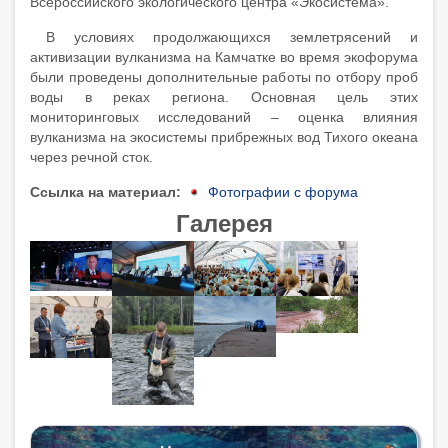
Всероссийского экологического центра «Экосистема».
В условиях продолжающихся землетрясений и
активизации вулканизма на Камчатке во время экофорума
были проведены дополнительные работы по отбору проб
воды в реках региона. Основная цель этих
мониторинговых исследований – оценка влияния
вулканизма на экосистемы прибрежных вод Тихого океана
через речной сток.
Ссылка на материал
Фотографии с форума
Галерея