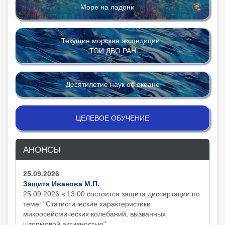
Море на ладони
Текущие морские экспедиции
ТОИ ДВО РАН
Десятилетие наук об океане
ЦЕЛЕВОЕ ОБУЧЕНИЕ
АНОНСЫ
25.09.2026
Защита Иванова М.П.
25.09.2026 в 13:00 состоится защита диcсертации по
теме: "Статистические характеристики
микросейсмических колебаний, вызванных
штормовой активностью"