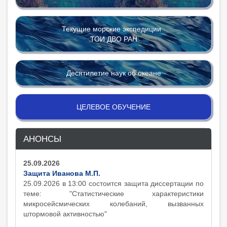
Текущие морские экспедиции
ТОИ ДВО РАН
Десятилетие наук об океане
ЦЕЛЕВОЕ ОБУЧЕНИЕ
АНОНСЫ
25.09.2026
Защита Иванова М.П.
25.09.2026 в 13:00 состоится защита диcсертации по
теме: "Статистические характеристики
микросейсмических колебаний, вызванных
штормовой активностью"