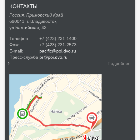
КОНТАКТЫ
Россия, Приморский Край
690041, г. Владивосток,
ул.Балтийская, 43
Телефон:
+7 (423) 231-1400
Факс:
+7 (423) 231-2573
E-mail:
pacific@poi.dvo.ru
Пресс-служба
pr@poi.dvo.ru
Подробнее