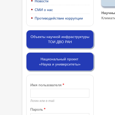
Новости
СМИ о нас
Научны
Климати
Противодействие коррупции
Объекты научной инфраструктуры
ТОИ ДВО РАН
Национальный проект
«Наука и университеты»
Имя пользователя
Логин или e-mail
Пароль