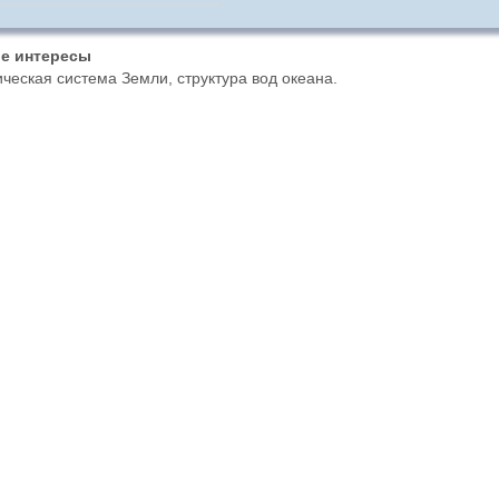
е интересы
ческая система Земли, структура вод океана.