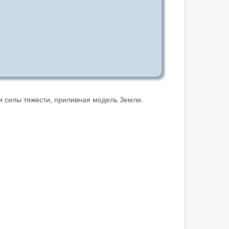
и силы тяжести, приливная модель Земли.