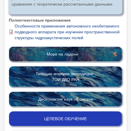
сравнения с теоретически рассчитанными данными.
Полнотекстовые приложения
Особенности применения автономного необитаемого
подводного аппарата при изучении пространственной
структуры гидроакустических полей
Море на ладони
Текущие морские экспедиции
ТОИ ДВО РАН
Десятилетие наук об океане
ЦЕЛЕВОЕ ОБУЧЕНИЕ