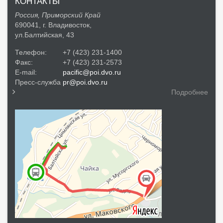
КОНТАКТЫ
Россия, Приморский Край
690041, г. Владивосток,
ул.Балтийская, 43
Телефон:
+7 (423) 231-1400
Факс:
+7 (423) 231-2573
E-mail:
pacific@poi.dvo.ru
Пресс-служба
pr@poi.dvo.ru
Подробнее