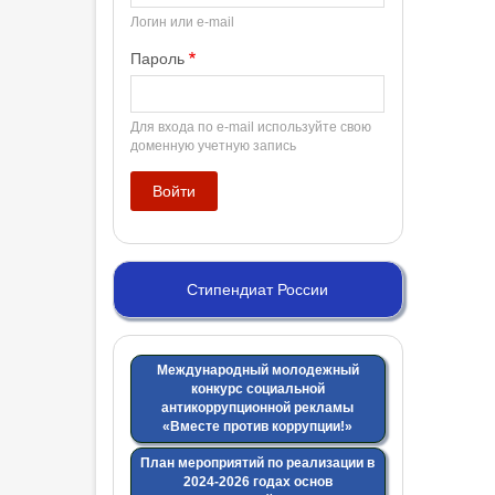
Логин или e-mail
Пароль
Для входа по e-mail используйте свою
доменную учетную запись
Стипендиат России
Международный молодежный
конкурс социальной
антикоррупционной рекламы
«Вместе против коррупции!»
План мероприятий по реализации в
2024-2026 годах основ