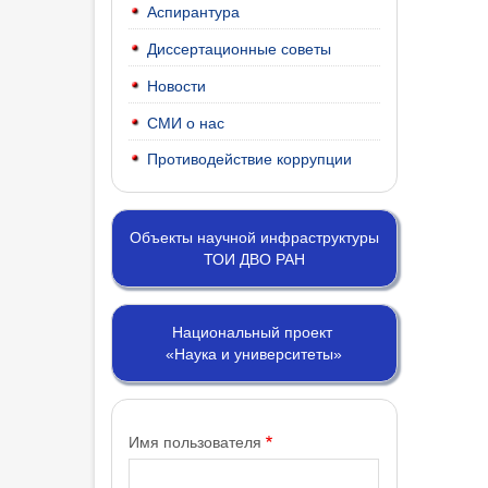
Аспирантура
Диссертационные советы
Новости
СМИ о нас
Противодействие коррупции
Объекты научной инфраструктуры
ТОИ ДВО РАН
Национальный проект
«Наука и университеты»
Имя пользователя