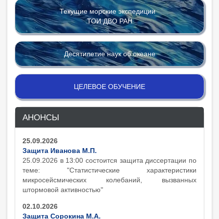
Текущие морские экспедиции
ТОИ ДВО РАН
Десятилетие наук об океане
ЦЕЛЕВОЕ ОБУЧЕНИЕ
АНОНСЫ
25.09.2026
Защита Иванова М.П.
25.09.2026 в 13:00 состоится защита диcсертации по
теме: "Статистические характеристики
микросейсмических колебаний, вызванных
штормовой активностью"
02.10.2026
Защита Сорокина М.А.