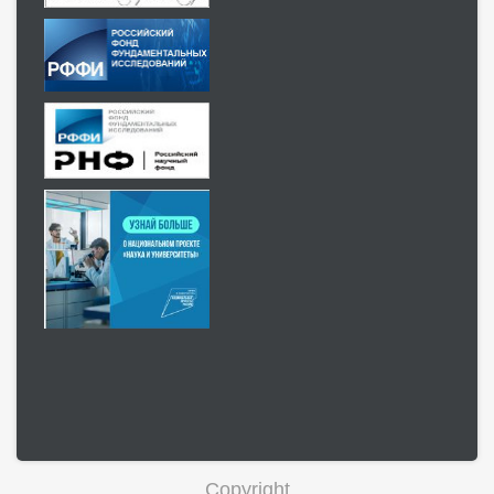
Copyright