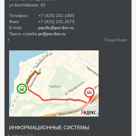
ул.Балтийская, 43
Телефон:
+7 (423) 231-1400
Факс:
+7 (423) 231-2573
E-mail:
pacific@poi.dvo.ru
Пресс-служба
pr@poi.dvo.ru
Подробнее
ИНФОРМАЦИОННЫЕ СИСТЕМЫ