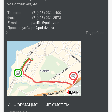
ул.Балтийская, 43
Телефон:
+7 (423) 231-1400
Факс:
+7 (423) 231-2573
E-mail:
pacific@poi.dvo.ru
Пресс-служба
pr@poi.dvo.ru
Подробнее
ИНФОРМАЦИОННЫЕ СИСТЕМЫ