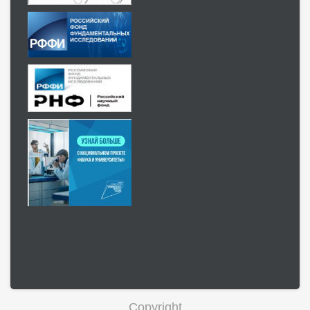
Copyright