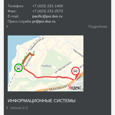
Телефон:
+7 (423) 231-1400
Факс:
+7 (423) 231-2573
E-mail:
pacific@poi.dvo.ru
Пресс-служба
pr@poi.dvo.ru
Подробнее
ИНФОРМАЦИОННЫЕ СИСТЕМЫ
Infonet 2.0