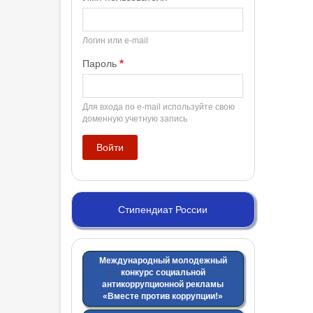
Логин или e-mail
Пароль
Для входа по e-mail используйте свою
доменную учетную запись
Стипендиат России
Международный молодежный
конкурс социальной
антикоррупционной рекламы
«Вместе против коррупции!»