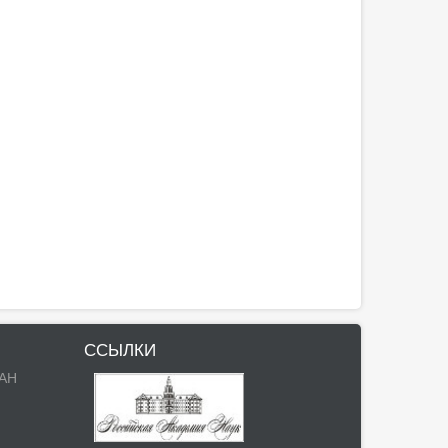
ССЫЛКИ
РАН