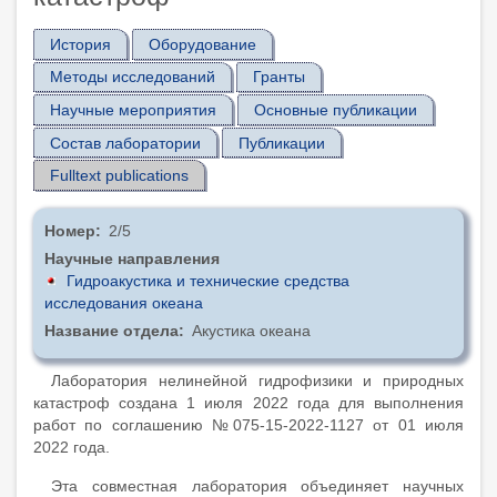
История
Оборудование
Методы исследований
Гранты
Научные мероприятия
Основные публикации
Состав лаборатории
Публикации
Fulltext publications
Номер
2/5
Научные направления
Гидроакустика и технические средства
исследования океана
Название отдела
Акустика океана
История
Лаборатория нелинейной гидрофизики и природных
катастроф создана 1 июля 2022 года для выполнения
работ по соглашению №075-15-2022-1127 от 01 июля
2022 года.
Эта совместная лаборатория объединяет научных