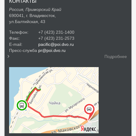
КОНТАКТЫ
Россия, Приморский Край
690041, г. Владивосток,
ул.Балтийская, 43
Телефон:
+7 (423) 231-1400
Факс:
+7 (423) 231-2573
E-mail:
pacific@poi.dvo.ru
Пресс-служба
pr@poi.dvo.ru
Подробнее