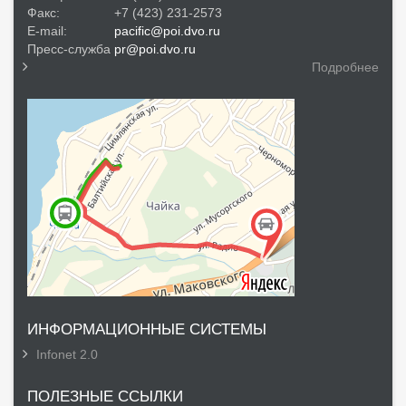
Факс:
+7 (423) 231-2573
E-mail:
pacific@poi.dvo.ru
Пресс-служба
pr@poi.dvo.ru
Подробнее
ИНФОРМАЦИОННЫЕ СИСТЕМЫ
Infonet 2.0
ПОЛЕЗНЫЕ ССЫЛКИ