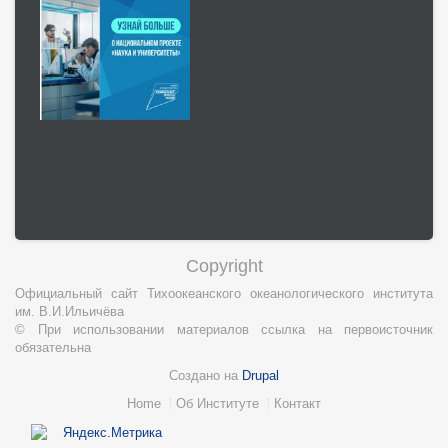
Copyright
Официальный сайт Тихоокеанского океанологического института
им. В.И.Ильичёва
© При использовании материалов ссылка на первоисточник
обязательна
Создано на
Drupal
Нижний
Home
Об Институте
Контакт
колонтитул