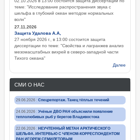
02.10.2026 в 13:00 состоится защита диcсертации по
теме: "Исследование распространения звука с
шельфа в глубокий океан методом нормальных
волн"
27.11.2026
Защита Удалова А.А,
27 ноября 2026 г., в 13:00 состоится защита
диcсертации по теме: "Свойства и лагранжев анализ
мезомасштабных вихрей в северо-западной части
Тихого океана"
Далее
СМИ О НАС
29.06.2026
:
Спецрепортаж. Танец тёплых течений
24.06.2026
:
Учёные ДВО РАН объяснили появление
теплолюбивых рыб у берегов Владивостока
22.06.2026
:
НЕУЧТЕННЫЙ МЕТАН АРКТИЧЕСКОГО
ШЕЛЬФА. ИНТЕРВЬЮ С ЧЛЕНОМ-КОРРЕСПОНДЕНТОМ
РАН ИГОРЕМ СЕМИЛЕТОВЫМ