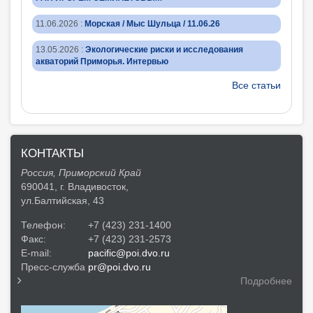
11.06.2026
:
Морская / Мыс Шульца / 11.06.26
13.05.2026
:
Экологические риски и исследования
акваторий Приморья. Интервью
Все статьи
КОНТАКТЫ
Россия, Приморский Край
690041, г. Владивосток,
ул.Балтийская, 43
Телефон:
+7 (423) 231-1400
Факс:
+7 (423) 231-2573
E-mail:
pacific@poi.dvo.ru
Пресс-служба
pr@poi.dvo.ru
Подробнее