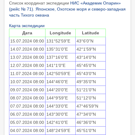
Список координат экспедиции
НИС «Академик Опарин»
(рейс № 71). Японское, Охотское моря и северо-западная
часть Тихого океана
Карта экспедиции
Дата
Longitude
Latitude
15.07.2024 08:00
131°52'59"E
43°6'0"N
14.07.2024 08:00
135°31'0"E
42°1'59"N
13.07.2024 08:00
137°16'0"E
43°14'0"N
12.07.2024 08:00
141°1'0"E
45°45'0"N
11.07.2024 08:00
142°50'59"E
45°43'0"N
10.07.2024 08:00
144°46'0"E
49°35'0"N
09.07.2024 08:00
144°20'0"E
51°21'0"N
08.07.2024 08:00
144°9'59"E
51°12'0"N
07.07.2024 08:00
144°33'0"E
47°46'59"N
06.07.2024 08:00
143°30'0"E
47°34'0"N
05.07.2024 08:00
142°41'0"E
46°36'0"N
04.07.2024 08:00
148°24'59"E
45°51'0"N