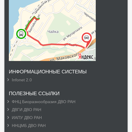
ИНФОРМАЦИОННЫЕ СИСТЕМЫ
Infonet 2.0
ПОЛЕЗНЫЕ ССЫЛКИ
ФНЦ Биоразнообразия ДВО РАН
ДВГИ ДВО РАН
ИАПУ ДВО РАН
ННЦМБ ДВО РАН