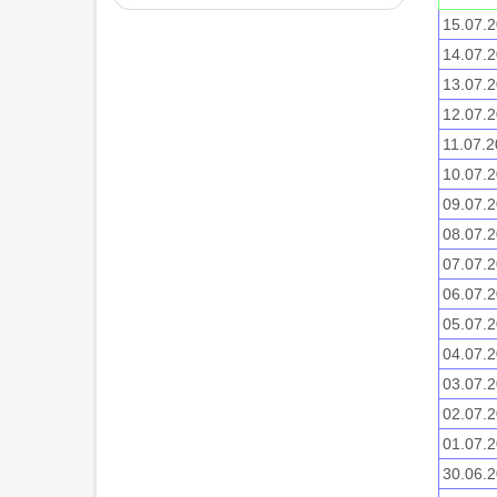
15.07.2
14.07.2
13.07.2
12.07.2
11.07.2
10.07.2
09.07.2
08.07.2
07.07.2
06.07.2
05.07.2
04.07.2
03.07.2
02.07.2
01.07.2
30.06.2