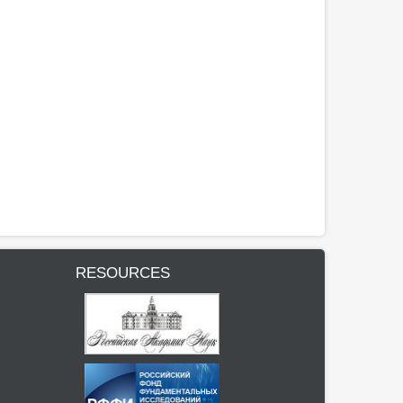
RESOURCES