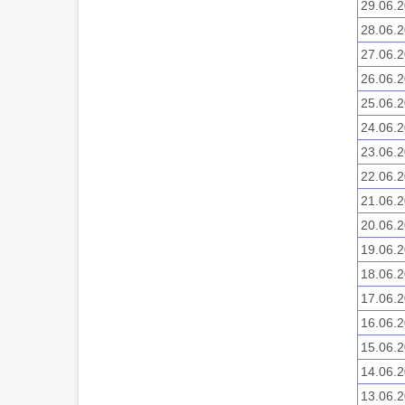
29.06.2
28.06.2
27.06.2
26.06.2
25.06.2
24.06.2
23.06.2
22.06.2
21.06.2
20.06.2
19.06.2
18.06.2
17.06.2
16.06.2
15.06.2
14.06.2
13.06.2