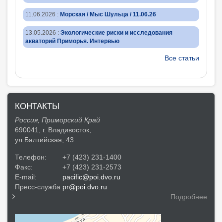
11.06.2026
:
Морская / Мыс Шульца / 11.06.26
13.05.2026
:
Экологические риски и исследования
акваторий Приморья. Интервью
Все статьи
КОНТАКТЫ
Россия, Приморский Край
690041, г. Владивосток,
ул.Балтийская, 43
Телефон:
+7 (423) 231-1400
Факс:
+7 (423) 231-2573
E-mail:
pacific@poi.dvo.ru
Пресс-служба
pr@poi.dvo.ru
Подробнее