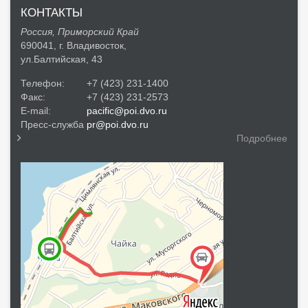
КОНТАКТЫ
Россия, Приморский Край
690041, г. Владивосток,
ул.Балтийская, 43
Телефон:
+7 (423) 231-1400
Факс:
+7 (423) 231-2573
E-mail:
pacific@poi.dvo.ru
Пресс-служба
pr@poi.dvo.ru
Подробнее