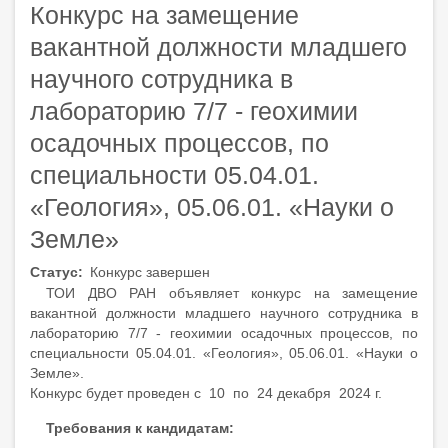
Конкурс на замещение
вакантной должности младшего
научного сотрудника в
лабораторию 7/7 - геохимии
осадочных процессов, по
специальности 05.04.01.
«Геология», 05.06.01. «Науки о
Земле»
Статус
Конкурс завершен
ТОИ ДВО РАН объявляет конкурс на замещение
вакантной должности младшего научного сотрудника в
лабораторию 7/7 - геохимии осадочных процессов, по
специальности 05.04.01. «Геология», 05.06.01. «Науки о
Земле».
Конкурс будет проведен с 10 по 24 декабря 2024 г.
Требования к кандидатам: