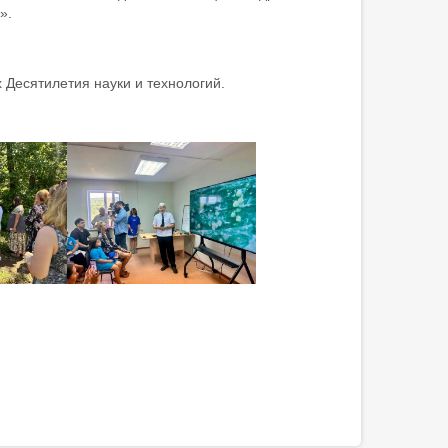
».
 Десятилетия науки и технологий.