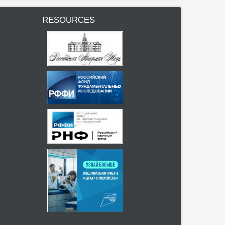
RESOURCES