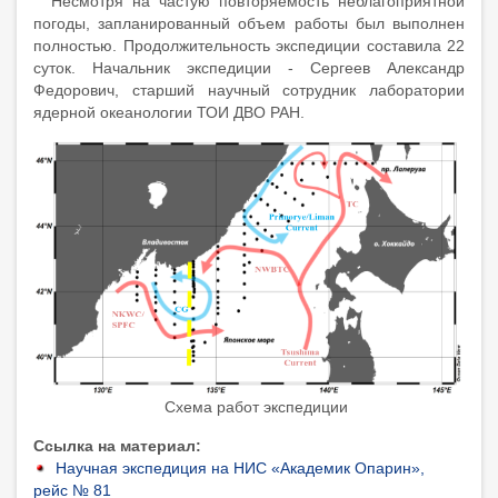
Несмотря на частую повторяемость неблагоприятной
погоды, запланированный объем работы был выполнен
полностью. Продолжительность экспедиции составила 22
суток. Начальник экспедиции - Сергеев Александр
Федорович, старший научный сотрудник лаборатории
ядерной океанологии ТОИ ДВО РАН.
Схема работ экспедиции
Ссылка на материал
Научная экспедиция на НИС «Академик Опарин»,
рейс № 81