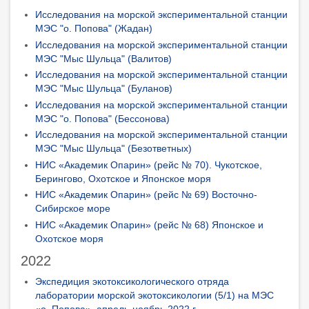
Исследования на морской экспериментальной станции
МЭС "о. Попова" (Жадан)
Исследования на морской экспериментальной станции
МЭС "Мыс Шульца" (Валитов)
Исследования на морской экспериментальной станции
МЭС "Мыс Шульца" (Буланов)
Исследования на морской экспериментальной станции
МЭС "о. Попова" (Бессонова)
Исследования на морской экспериментальной станции
МЭС "Мыс Шульца" (Безответных)
НИС «Академик Опарин» (рейс № 70). Чукотское,
Берингово, Охотское и Японское моря
НИС «Академик Опарин» (рейс № 69) Восточно-
Сибирское море
НИС «Академик Опарин» (рейс № 68) Японское и
Охотское моря
2022
Экспедиция экотоксикологического отряда
лаборатории морской экотоксикологии (5/1) на МЭС