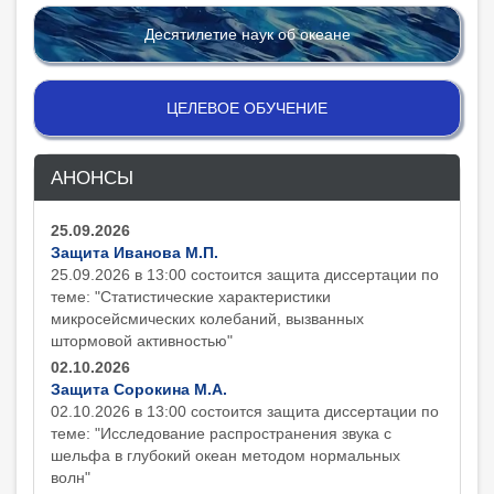
Десятилетие наук об океане
ЦЕЛЕВОЕ ОБУЧЕНИЕ
АНОНСЫ
25.09.2026
Защита Иванова М.П.
25.09.2026 в 13:00 состоится защита диcсертации по
теме: "Статистические характеристики
микросейсмических колебаний, вызванных
штормовой активностью"
02.10.2026
Защита Сорокина М.А.
02.10.2026 в 13:00 состоится защита диcсертации по
теме: "Исследование распространения звука с
шельфа в глубокий океан методом нормальных
волн"